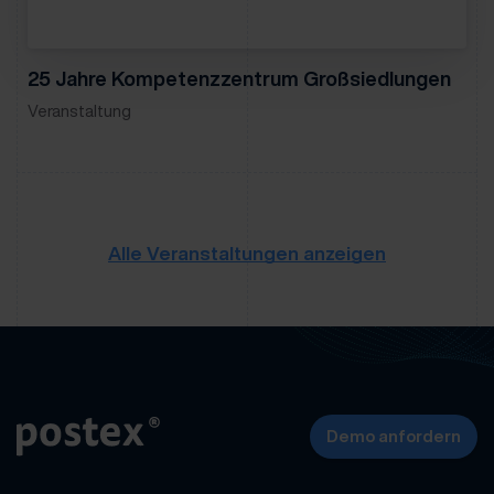
25 Jahre Kompetenzzentrum Großsiedlungen
Veranstaltung
Alle Veranstaltungen anzeigen
Demo anfordern