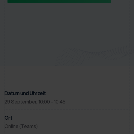
Datum und Uhrzeit
29 September, 10:00 - 10:45
Ort
Online (Teams)