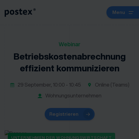
Menu
Webinar
Betriebskostenabrechnung
effizient kommunizieren
29 September, 10:00 - 10:45
Online (Teams)
Wohnungsunternehmen
Registrieren
UNTERNEHMEN DER WOHNUNGSWIRTSCHAFT