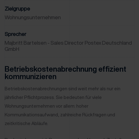
Zielgruppe
Wohnungsunternehmen
Sprecher
Majbritt Bartelsen - Sales Director Postex Deutschland
GmbH
Betriebskostenabrechnung effizient
kommunizieren
Betriebskostenabrechnungen sind weit mehr als nur ein
jährlicher Pflichtprozess. Sie bedeuten für viele
Wohnungsunternehmen vor allem: hoher
Kommunikationsaufwand, zahlreiche Rückfragen und
zeitkritische Abläufe.